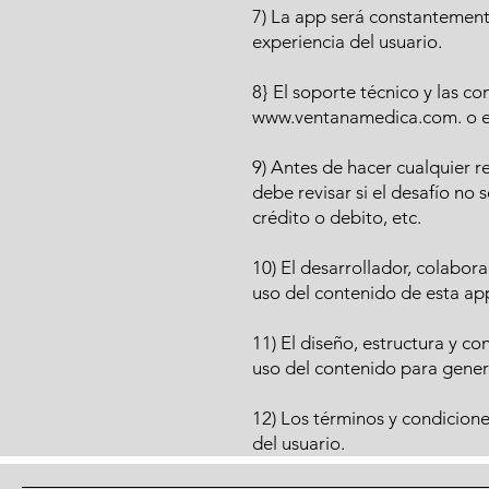
7) La app será constantement
experiencia del usuario.
8} El soporte técnico y las 
www.ventanamedica.com
. o 
9) Antes de hacer cualquier 
debe revisar si el desafío no
crédito o debito, etc.
10) El desarrollador, colabor
uso del contenido de esta ap
11) El diseño, estructura y 
uso del contenido para gener
12) Los términos y condicion
del usuario.