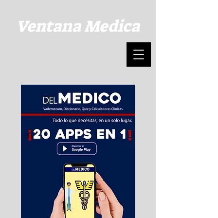
Ventana Medica