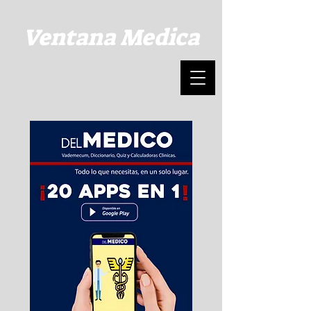
Ventana Medica